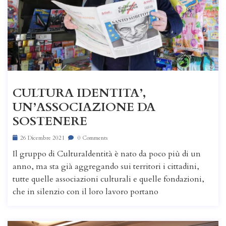
CULTURA IDENTITA’,
UN’ASSOCIAZIONE DA
SOSTENERE
26 Dicembre 2021
0 Comments
Il gruppo di CulturaIdentità è nato da poco più di un
anno, ma sta già aggregando sui territori i cittadini,
tutte quelle associazioni culturali e quelle fondazioni,
che in silenzio con il loro lavoro portano