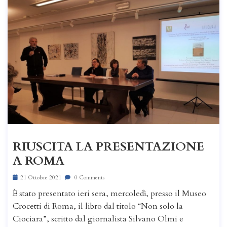
RIUSCITA LA PRESENTAZIONE
A ROMA
21 Ottobre 2021
0 Comments
È stato presentato ieri sera, mercoledì, presso il Museo
Crocetti di Roma, il libro dal titolo “Non solo la
Ciociara”, scritto dal giornalista Silvano Olmi e