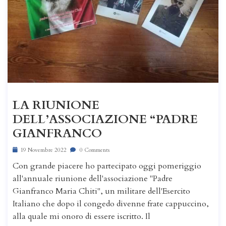
LA RIUNIONE
DELL’ASSOCIAZIONE “PADRE
GIANFRANCO
19 Novembre 2022
0 Comments
Con grande piacere ho partecipato oggi pomeriggio
all'annuale riunione dell'associazione "Padre
Gianfranco Maria Chiti", un militare dell'Esercito
Italiano che dopo il congedo divenne frate cappuccino,
alla quale mi onoro di essere iscritto. Il