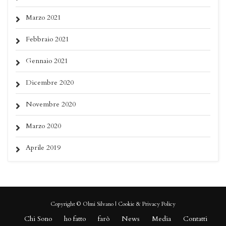
Marzo 2021
Febbraio 2021
Gennaio 2021
Dicembre 2020
Novembre 2020
Marzo 2020
Aprile 2019
Copyright © Olmi Silvano |
Cookie
&
Privacy Policy
Chi Sono
ho fatto
farò
News
Media
Contatti