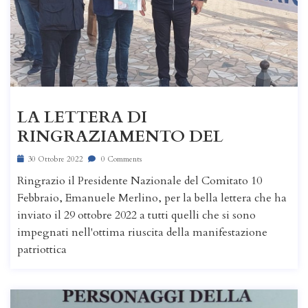
LA LETTERA DI
RINGRAZIAMENTO DEL
30 Ottobre 2022
0 Comments
Ringrazio il Presidente Nazionale del Comitato 10
Febbraio, Emanuele Merlino, per la bella lettera che ha
inviato il 29 ottobre 2022 a tutti quelli che si sono
impegnati nell'ottima riuscita della manifestazione
patriottica