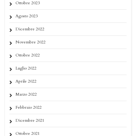
Ottobre 2023
Agosto 2023
Dicembre 2022
Novembre 2022
Ottobre 2022
Luglio 2022
Aprile 2022
Marzo 2022
Febbraio 2022
Dicembre 2021
Ottobre 2021