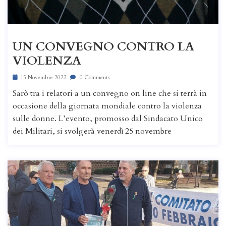
UN CONVEGNO CONTRO LA
VIOLENZA
15 Novembre 2022
0 Comments
Sarò tra i relatori a un convegno on line che si terrà in
occasione della giornata mondiale contro la violenza
sulle donne. L’evento, promosso dal Sindacato Unico
dei Militari, si svolgerà venerdì 25 novembre