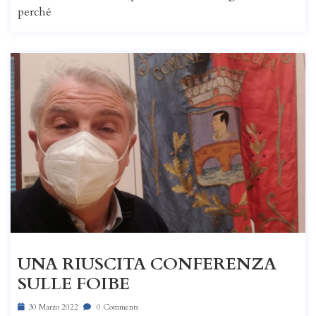
perché
UNA RIUSCITA CONFERENZA
SULLE FOIBE
30 Marzo 2022
0 Comments