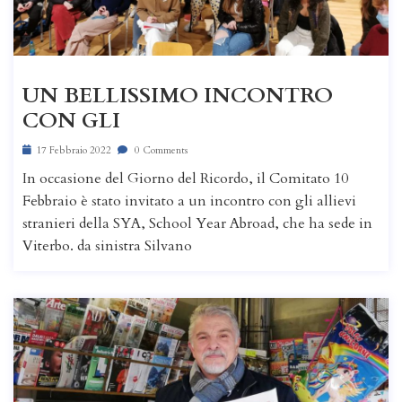
UN BELLISSIMO INCONTRO
CON GLI
17 Febbraio 2022
0 Comments
In occasione del Giorno del Ricordo, il Comitato 10
Febbraio è stato invitato a un incontro con gli allievi
stranieri della SYA, School Year Abroad, che ha sede in
Viterbo. da sinistra Silvano