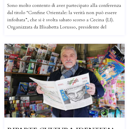
Sono molto contento di aver partecipato alla conferenza
dal titolo “Confine Orientale: la verità non può essere
infoibata”, che si è svolta sabato scorso a Cecina (LI).
Organizzata da Elisabetta Lorusso, presidente del