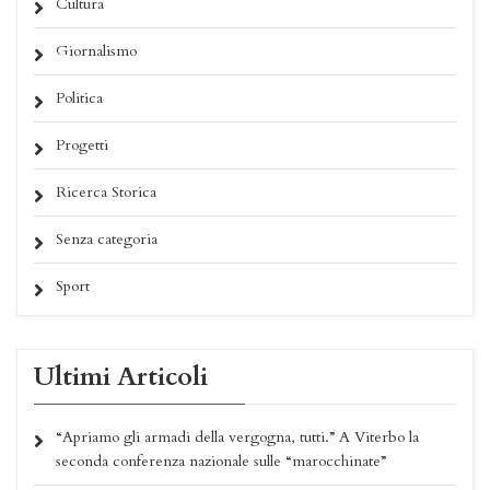
Cultura
Giornalismo
Politica
Progetti
Ricerca Storica
Senza categoria
Sport
Ultimi Articoli
“Apriamo gli armadi della vergogna, tutti.” A Viterbo la
seconda conferenza nazionale sulle “marocchinate”