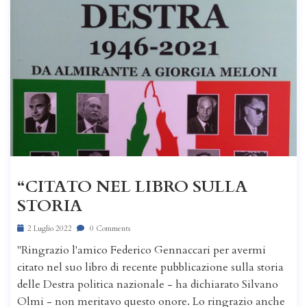
“CITATO NEL LIBRO SULLA
STORIA
2 Luglio 2022
0 Comments
"Ringrazio l'amico Federico Gennaccari per avermi
citato nel suo libro di recente pubblicazione sulla storia
delle Destra politica nazionale - ha dichiarato Silvano
Olmi - non meritavo questo onore. Lo ringrazio anche