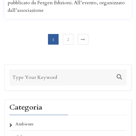
pubblicato da Fergen Edizioni. All’evento, organizzato
dall’associazione
1
2
Categoria
Ambiente