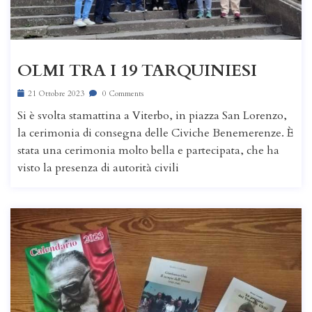
OLMI TRA I 19 TARQUINIESI
21 Ottobre 2023
0 Comments
Si è svolta stamattina a Viterbo, in piazza San Lorenzo,
la cerimonia di consegna delle Civiche Benemerenze. È
stata una cerimonia molto bella e partecipata, che ha
visto la presenza di autorità civili