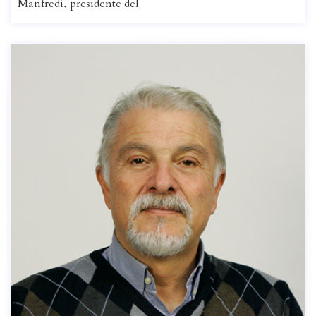
Manfredi, presidente del