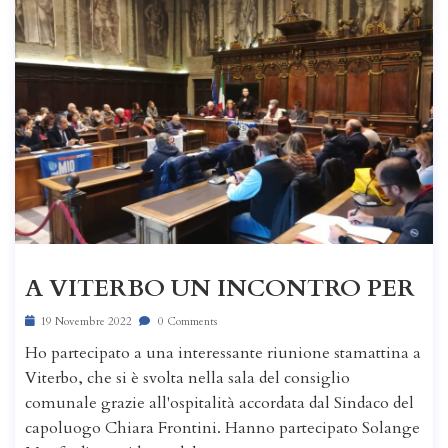
A VITERBO UN INCONTRO PER
19 Novembre 2022
0 Comments
Ho partecipato a una interessante riunione stamattina a
Viterbo, che si è svolta nella sala del consiglio
comunale grazie all'ospitalità accordata dal Sindaco del
capoluogo Chiara Frontini. Hanno partecipato Solange