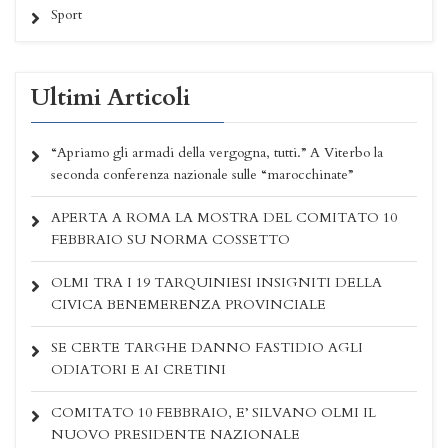
Sport
Ultimi Articoli
“Apriamo gli armadi della vergogna, tutti.” A Viterbo la
seconda conferenza nazionale sulle “marocchinate”
APERTA A ROMA LA MOSTRA DEL COMITATO 10
FEBBRAIO SU NORMA COSSETTO
OLMI TRA I 19 TARQUINIESI INSIGNITI DELLA
CIVICA BENEMERENZA PROVINCIALE
SE CERTE TARGHE DANNO FASTIDIO AGLI
ODIATORI E AI CRETINI
COMITATO 10 FEBBRAIO, E’ SILVANO OLMI IL
NUOVO PRESIDENTE NAZIONALE