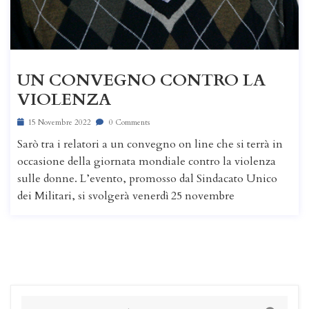
UN CONVEGNO CONTRO LA
VIOLENZA
15 Novembre 2022
0 Comments
Sarò tra i relatori a un convegno on line che si terrà in
occasione della giornata mondiale contro la violenza
sulle donne. L’evento, promosso dal Sindacato Unico
dei Militari, si svolgerà venerdì 25 novembre