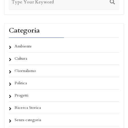
Categoria
Ambiente
Cultura
Giornalismo
Politica
Progetti
Ricerca Storica
Senza categoria