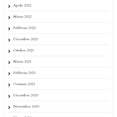
Aprile 2022
Marzo 2022
Febbraio 2022
Dicembre 2021
Ottobre 2021
Marzo 2021
Febbraio 2021
Gennaio 2021
Dicembre 2020
Novembre 2020