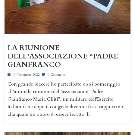
LA RIUNIONE
DELL’ASSOCIAZIONE “PADRE
GIANFRANCO
19 Novembre 2022
0 Comments
Con grande piacere ho partecipato oggi pomeriggio
all'annuale riunione dell'associazione "Padre
Gianfranco Maria Chiti", un militare dell'Esercito
Italiano che dopo il congedo divenne frate cappuccino,
alla quale mi onoro di essere iscritto. Il