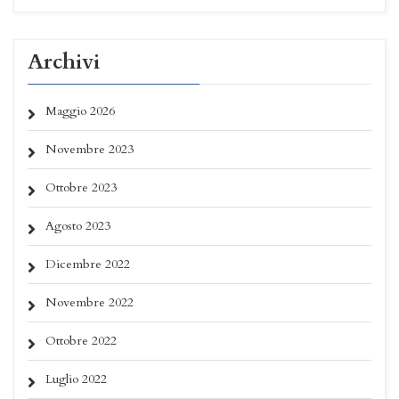
Archivi
Maggio 2026
Novembre 2023
Ottobre 2023
Agosto 2023
Dicembre 2022
Novembre 2022
Ottobre 2022
Luglio 2022