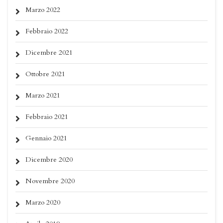
Marzo 2022
Febbraio 2022
Dicembre 2021
Ottobre 2021
Marzo 2021
Febbraio 2021
Gennaio 2021
Dicembre 2020
Novembre 2020
Marzo 2020