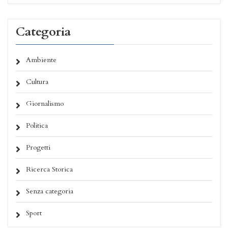
Categoria
Ambiente
Cultura
Giornalismo
Politica
Progetti
Ricerca Storica
Senza categoria
Sport