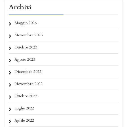
Archivi
Maggio 2026
Novembre 2023
Ottobre 2023
Agosto 2023
Dicembre 2022
Novembre 2022
Ottobre 2022
Luglio 2022
Aprile 2022