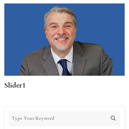
Slider1