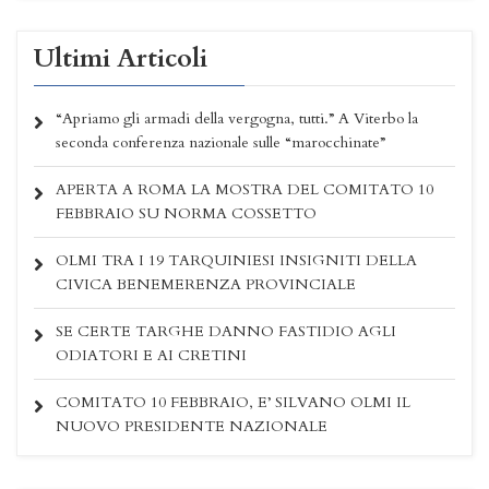
Ultimi Articoli
“Apriamo gli armadi della vergogna, tutti.” A Viterbo la
seconda conferenza nazionale sulle “marocchinate”
APERTA A ROMA LA MOSTRA DEL COMITATO 10
FEBBRAIO SU NORMA COSSETTO
OLMI TRA I 19 TARQUINIESI INSIGNITI DELLA
CIVICA BENEMERENZA PROVINCIALE
SE CERTE TARGHE DANNO FASTIDIO AGLI
ODIATORI E AI CRETINI
COMITATO 10 FEBBRAIO, E’ SILVANO OLMI IL
NUOVO PRESIDENTE NAZIONALE