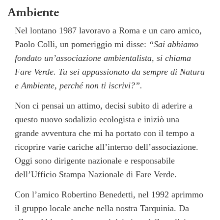
Ambiente
Nel lontano 1987 lavoravo a Roma e un caro amico,
Paolo Colli, un pomeriggio mi disse:
“Sai abbiamo
fondato un’associazione ambientalista, si chiama
Fare Verde. Tu sei appassionato da sempre di Natura
e Ambiente, perché non ti iscrivi?”.
Non ci pensai un attimo, decisi subito di aderire a
questo nuovo sodalizio ecologista e iniziò una
grande avventura che mi ha portato con il tempo a
ricoprire varie cariche all’interno dell’associazione.
Oggi sono dirigente nazionale e responsabile
dell’Ufficio Stampa Nazionale di Fare Verde.
Con l’amico Robertino Benedetti, nel 1992 aprimmo
il gruppo locale anche nella nostra Tarquinia. Da