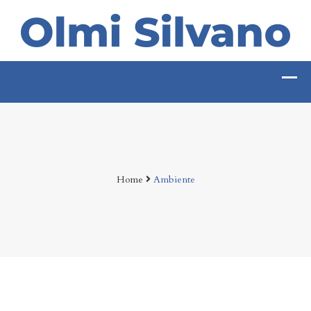
Home
Ambiente