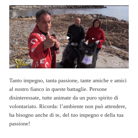
Tanto impegno, tanta passione, tante amiche e amici
al nostro fianco in queste battaglie. Persone
disinteressate, tutte animate da un puro spirito di
volontariato. Ricorda: l’ambiente non può attendere,
ha bisogno anche di te, del tuo impegno e della tua
passione!