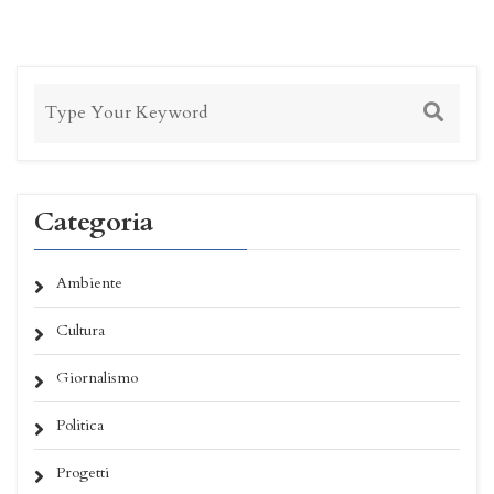
Categoria
Ambiente
Cultura
Giornalismo
Politica
Progetti