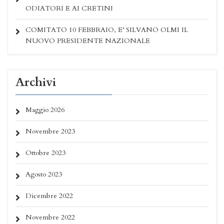
ODIATORI E AI CRETINI
COMITATO 10 FEBBRAIO, E’ SILVANO OLMI IL
NUOVO PRESIDENTE NAZIONALE
Archivi
Maggio 2026
Novembre 2023
Ottobre 2023
Agosto 2023
Dicembre 2022
Novembre 2022