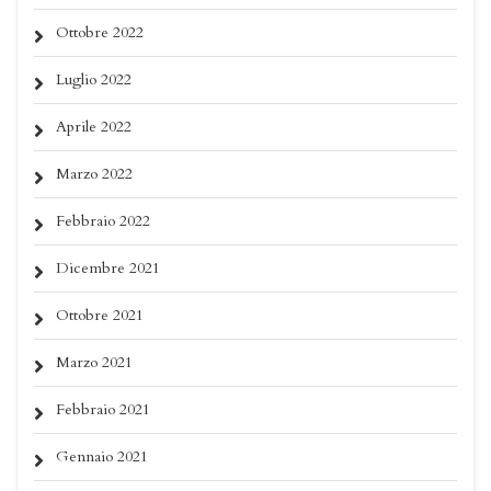
Ottobre 2022
Luglio 2022
Aprile 2022
Marzo 2022
Febbraio 2022
Dicembre 2021
Ottobre 2021
Marzo 2021
Febbraio 2021
Gennaio 2021