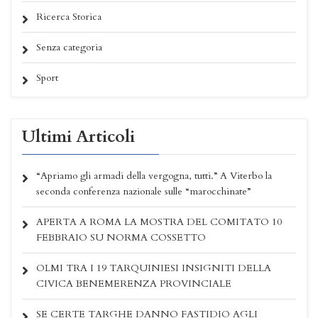
Ricerca Storica
Senza categoria
Sport
Ultimi Articoli
“Apriamo gli armadi della vergogna, tutti.” A Viterbo la
seconda conferenza nazionale sulle “marocchinate”
APERTA A ROMA LA MOSTRA DEL COMITATO 10
FEBBRAIO SU NORMA COSSETTO
OLMI TRA I 19 TARQUINIESI INSIGNITI DELLA
CIVICA BENEMERENZA PROVINCIALE
SE CERTE TARGHE DANNO FASTIDIO AGLI