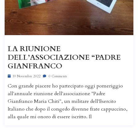
LA RIUNIONE
DELL’ASSOCIAZIONE “PADRE
GIANFRANCO
19 Novembre 2022
0 Comments
Con grande piacere ho partecipato oggi pomeriggio
all'annuale riunione dell'associazione "Padre
Gianfranco Maria Chiti", un militare dell'Esercito
Italiano che dopo il congedo divenne frate cappuccino,
alla quale mi onoro di essere iscritto. Il