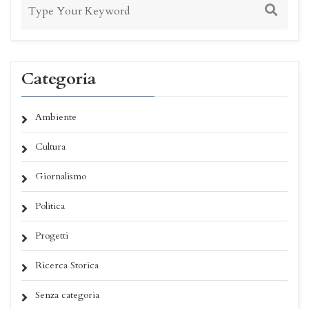
Categoria
Ambiente
Cultura
Giornalismo
Politica
Progetti
Ricerca Storica
Senza categoria