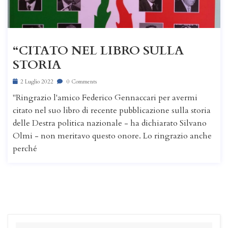
“CITATO NEL LIBRO SULLA
STORIA
2 Luglio 2022
0 Comments
"Ringrazio l'amico Federico Gennaccari per avermi
citato nel suo libro di recente pubblicazione sulla storia
delle Destra politica nazionale - ha dichiarato Silvano
Olmi - non meritavo questo onore. Lo ringrazio anche
perché