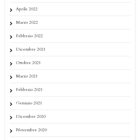
Aprile 2022
Marzo 2022
Febbraio 2022
Dicembre 2021
Ottobre 2021
Marzo 2021
Febbraio 2021
Gennaio 2021
Dicembre 2020
Novembre 2020