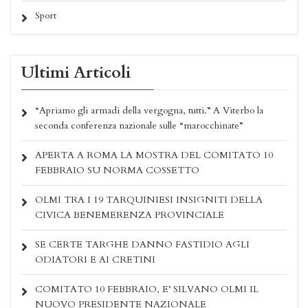
Sport
Ultimi Articoli
“Apriamo gli armadi della vergogna, tutti.” A Viterbo la
seconda conferenza nazionale sulle “marocchinate”
APERTA A ROMA LA MOSTRA DEL COMITATO 10
FEBBRAIO SU NORMA COSSETTO
OLMI TRA I 19 TARQUINIESI INSIGNITI DELLA
CIVICA BENEMERENZA PROVINCIALE
SE CERTE TARGHE DANNO FASTIDIO AGLI
ODIATORI E AI CRETINI
COMITATO 10 FEBBRAIO, E’ SILVANO OLMI IL
NUOVO PRESIDENTE NAZIONALE