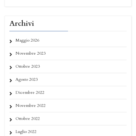
Archivi
Maggio 2026
Novembre 2023
Ottobre 2023
Agosto 2023
Dicembre 2022
Novembre 2022
Ottobre 2022
Luglio 2022