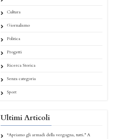
Cultura
Giornalismo
Politica
Progetti
Ricerca Storica
Senza categoria
Sport
Ultimi Articoli
“Apriamo gli armadi della vergogna, tutti.” A