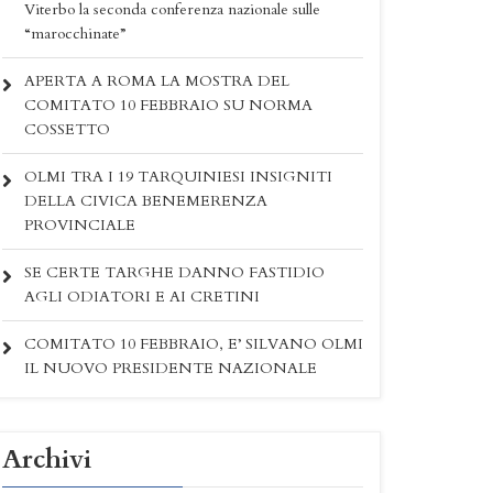
Viterbo la seconda conferenza nazionale sulle
“marocchinate”
APERTA A ROMA LA MOSTRA DEL
COMITATO 10 FEBBRAIO SU NORMA
COSSETTO
OLMI TRA I 19 TARQUINIESI INSIGNITI
DELLA CIVICA BENEMERENZA
PROVINCIALE
SE CERTE TARGHE DANNO FASTIDIO
AGLI ODIATORI E AI CRETINI
COMITATO 10 FEBBRAIO, E’ SILVANO OLMI
IL NUOVO PRESIDENTE NAZIONALE
Archivi