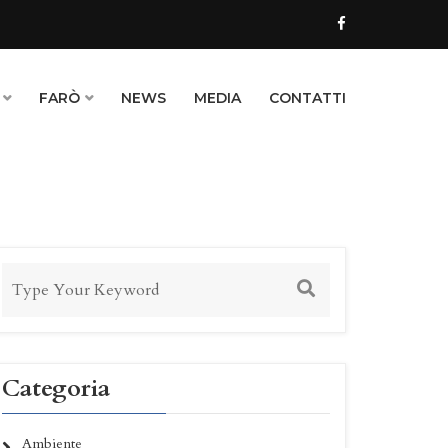
FARÒ
NEWS
MEDIA
CONTATTI
Categoria
Ambiente