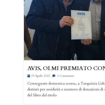
AVIS, OLMI PREMIATO CO
15 Aprile 2022
0 Comments
Consegnate domenica scorsa, a Tarquinia Lido,
distinti per assiduità e numero di donazioni di 
del libro dal titolo