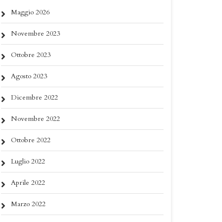
Maggio 2026
Novembre 2023
Ottobre 2023
Agosto 2023
Dicembre 2022
Novembre 2022
Ottobre 2022
Luglio 2022
Aprile 2022
Marzo 2022