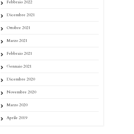
Febbraio 2022
Dicembre 2021
Ottobre 2021
Marzo 2021
Febbraio 2021
Gennaio 2021
Dicembre 2020
Novembre 2020
Marzo 2020
Aprile 2019